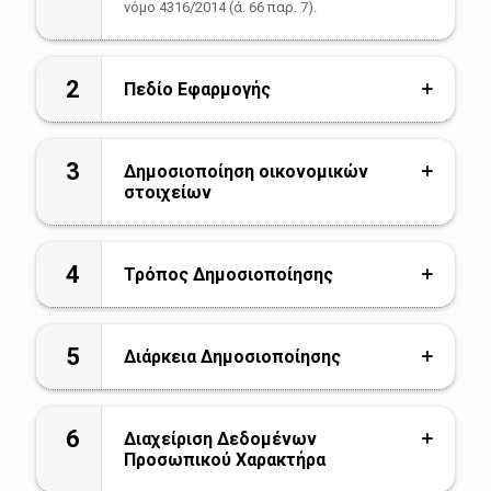
νόμο 4316/2014 (ά. 66 παρ. 7).
2
Πεδίο Εφαρμογής
3
Δημοσιοποίηση οικονομικών
στοιχείων
4
Τρόπος Δημοσιοποίησης
5
Διάρκεια Δημοσιοποίησης
6
Διαχείριση Δεδομένων
Προσωπικού Χαρακτήρα