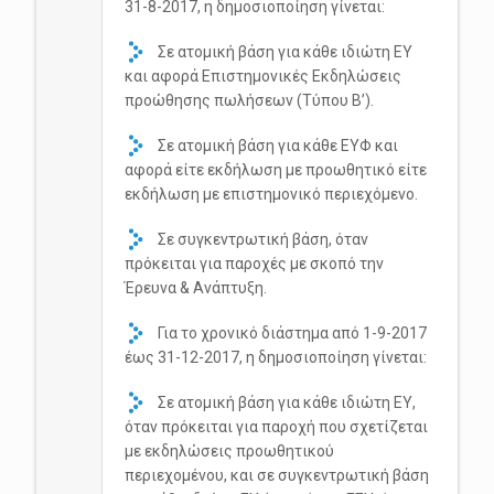
31-8-2017, η δημοσιοποίηση γίνεται:
Σε ατομική βάση για κάθε ιδιώτη ΕΥ
και αφορά Επιστημονικές Εκδηλώσεις
προώθησης πωλήσεων (Τύπου Β’).
Σε ατομική βάση για κάθε ΕΥΦ και
αφορά είτε εκδήλωση με προωθητικό είτε
εκδήλωση με επιστημονικό περιεχόμενο.
Σε συγκεντρωτική βάση, όταν
πρόκειται για παροχές με σκοπό την
Έρευνα & Ανάπτυξη.
Για το χρονικό διάστημα από 1-9-2017
έως 31-12-2017, η δημοσιοποίηση γίνεται:
Σε ατομική βάση για κάθε ιδιώτη ΕΥ,
όταν πρόκειται για παροχή που σχετίζεται
με εκδηλώσεις προωθητικού
περιεχομένου, και σε συγκεντρωτική βάση